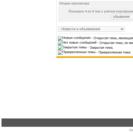
Опции просмотра
Показано 4 из 4 тем с учётом сортиров
- Открытая тема, имеющая
- Открытая тема, не и
- Закрытая тема.
- Прикрепленная тема.
Co