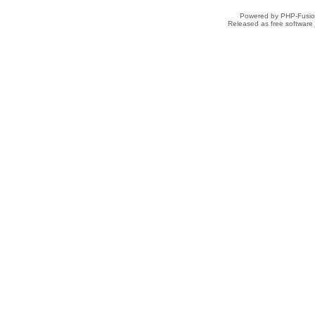
Powered by PHP-Fusion
Released as free software