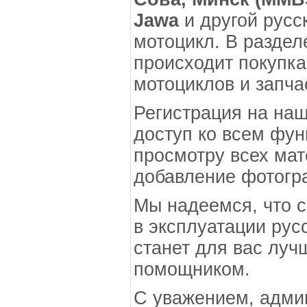
Jawa
и другой русс
мотоцикл. В раздел
происходит покупка
мотоциклов и запча
Регистрация на наш
доступ ко всем фун
просмотру всех мат
добавление фотогр
Мы надеемся, что 
в эксплуатации рус
станет для вас луч
помощником.
С уважением, адм