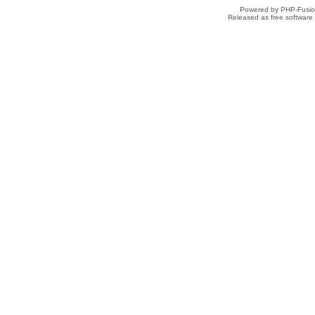
Powered by PHP-Fusion
Released as free software