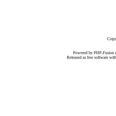
Copy
Powered by PHP-Fusion c
Released as free software wi