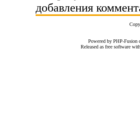
добавления коммент
Copy
Powered by PHP-Fusion c
Released as free software wi