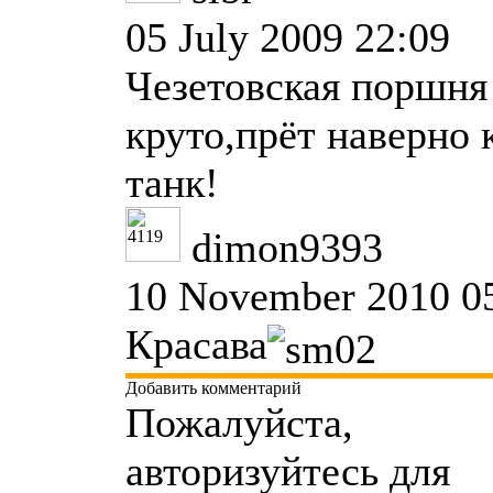
05 July 2009 22:09
Чезетовская поршня
круто,прёт наверно 
танк!
dimon9393
10 November 2010 0
Красава
Добавить комментарий
Пожалуйста,
авторизуйтесь для