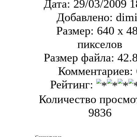
Дата: 29/03/2009 1
Добавлено: dim
Размер: 640 x 4
пикселов
Размер файла: 42.
Комментариев: 
Рейтинг:
Количество просмо
9836