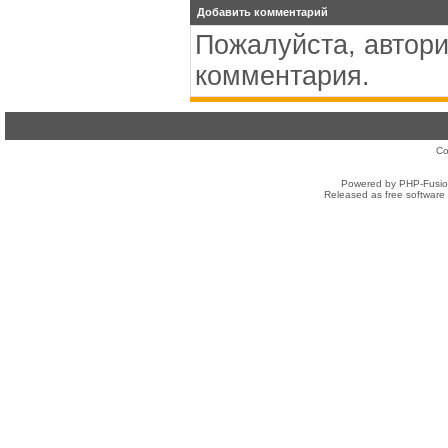
Добавить комментарий
Пожалуйста, автори
комментария.
Co
Powered by PHP-Fusion
Released as free software