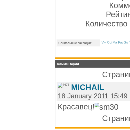
Комме
Рейти
Количество 
Социальные закладки:
Комментарии
Страниц
MICHAIL
18 January 2011 15:49
Красавец!
Страниц