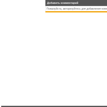
Добавить комментарий
Пожалуйста, авторизуйтесь для добавления ком