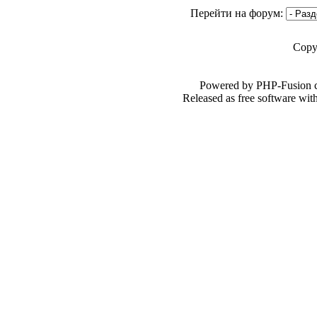
Перейти на форум:
Copy
Powered by PHP-Fusion c
Released as free software wi