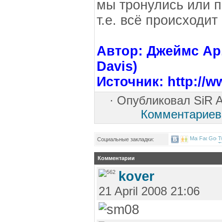
мы тронулись или 
т.е. всё происходит
Автор: Джеймс Ар.
Davis)
Источник: http://
·
Опубликовал
SiR
A
Комментариев
Социальные закладки:
Комментарии
kover
21 April 2008 21:06