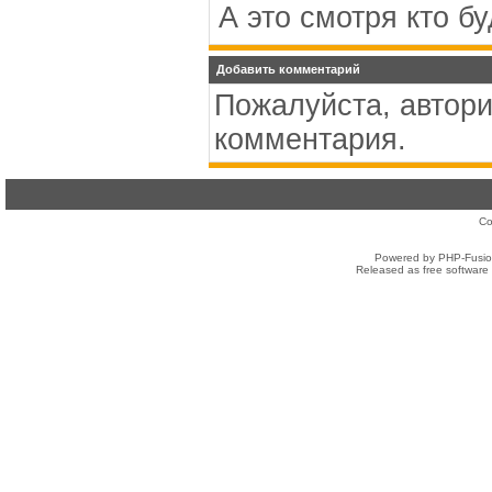
А это смотря кто б
Добавить комментарий
Пожалуйста, автори
комментария.
Co
Powered by PHP-Fusion
Released as free software