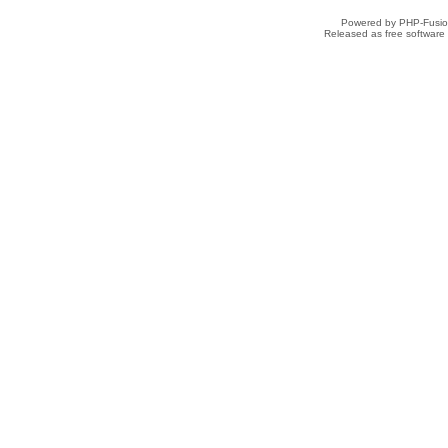
Powered by PHP-Fusion
Released as free software