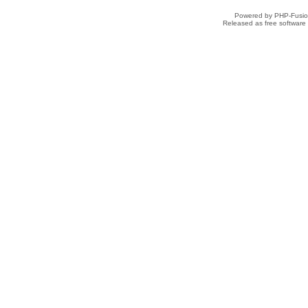
Powered by PHP-Fusion
Released as free software