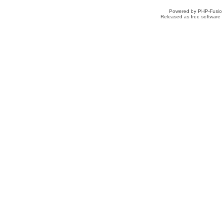
Powered by PHP-Fusion
Released as free software