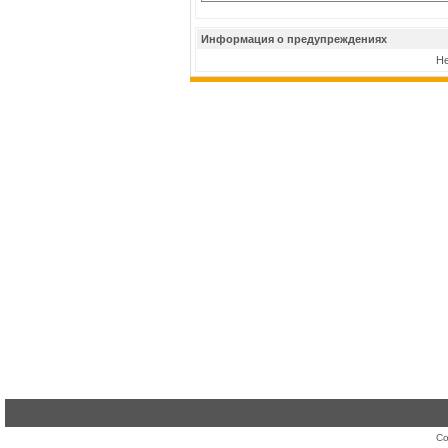
Информация о предупреждениях
Не
Co