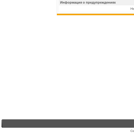
Информация о предупреждениях
Не
Co