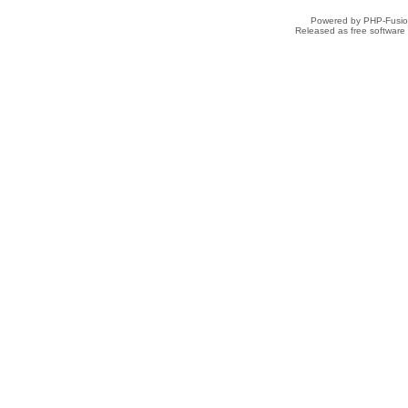
Powered by PHP-Fusion
Released as free software