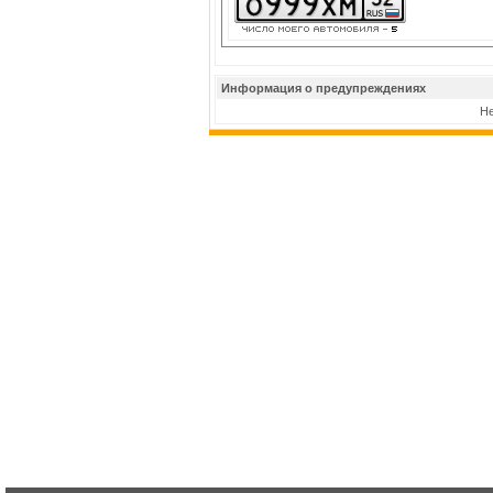
Информация о предупреждениях
Не