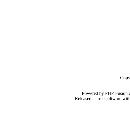
Copy
Powered by PHP-Fusion c
Released as free software wi