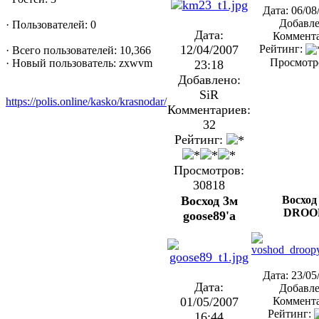
Дата: 06/08
Добавле
·
Пользователей: 0
Дата:
Коммента
12/04/2007
Рейтинг:
·
Всего пользователей: 10,366
Просмотр
·
Новый пользователь:
zxwvm
23:18
Добавлено:
SiR
https://polis.online/kasko/krasnodar/
Комментариев:
32
Рейтинг:
Просмотров:
30818
Восход 3м
Восход
DROO
goose89'a
Дата: 23/05
Дата:
Добавле
01/05/2007
Коммента
Рейтинг:
16:44