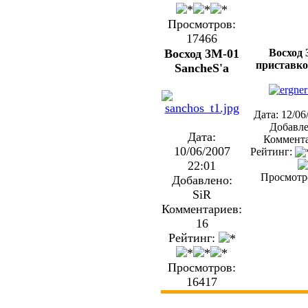
Просмотров:
17466
Восход 3М-01
Восход 
приставко
SancheS'a
Дата: 12/06
Добавле
Дата:
Коммента
10/06/2007
Рейтинг:
22:01
Просмотр
Добавлено:
SiR
Комментариев:
16
Рейтинг:
Просмотров:
16417