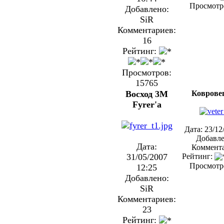
Просмотр
Добавлено:
SiR
Комментариев:
16
Рейтинг:
Просмотров:
15765
Восход 3М
Ковровец
Fyrer'a
Дата: 23/12
Добавле
Дата:
Коммента
31/05/2007
Рейтинг:
Просмотр
12:25
Добавлено:
SiR
Комментариев:
23
Рейтинг: