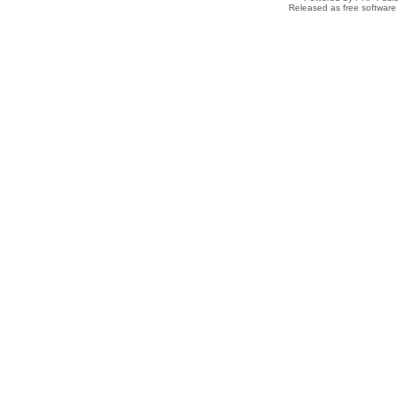
Released as free software