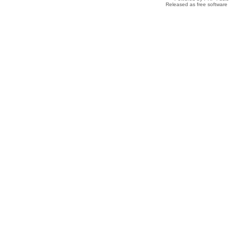
Released as free software