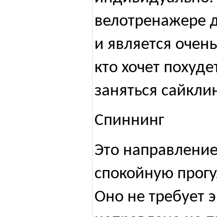
велотренажере 
и является очень
кто хочет похуде
заняться сайкли
Спиннинг
Это направлени
спокойную прогу
Оно не требует 