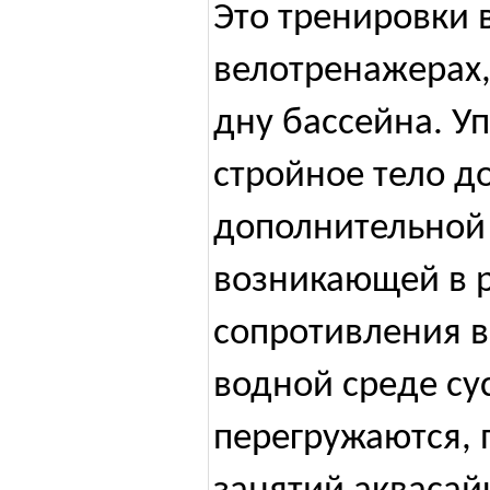
Это тренировки 
велотренажерах,
дну бассейна. У
стройное тело до
дополнительной 
возникающей в р
сопротивления в
водной среде су
перегружаются, 