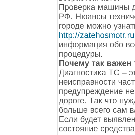
Проверка машины д
РФ. Нюансы технич
городе можно узнат
http://zatehosmotr.ru
информация обо вс
процедуры.
Почему так важен
Диагностика ТС – э
неисправности част
предупреждение не
дороге. Так что ну
больше всего сам 
Если будет выявле
состояние средства