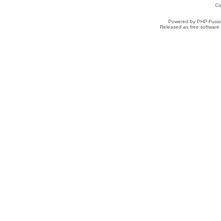
Co
Powered by PHP-Fusion
Released as free software