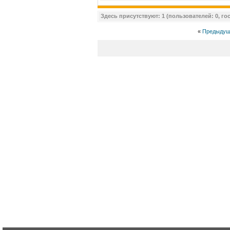
Здесь присутствуют: 1 (пользователей: 0, гос
«
Предыдущ