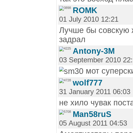
ROMK
01 July 2010 12:21
Лучше бы совскую 
задрал
Antony-3M
03 September 2010 22
мот суперск
wolf777
31 January 2011 06:03
не хило чувак пост
Man58ruS
05 August 2011 04:53