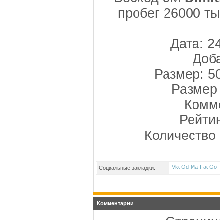
пробег 26000 ты
Дата: 2
Доба
Размер: 5
Размер 
Комме
Рейти
Количество 
Социальные закладки:
Комментарии