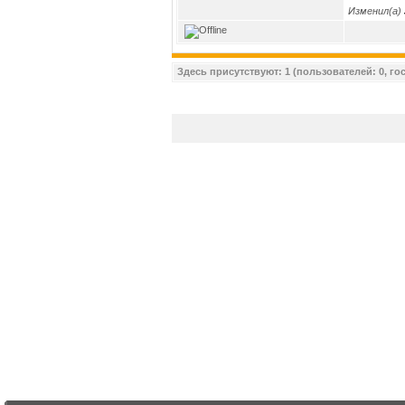
Изменил(а)
Здесь присутствуют: 1 (пользователей: 0, гос